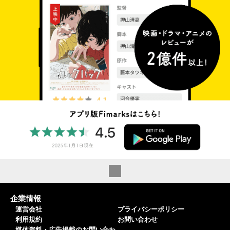
企業情報
運営会社
プライバシーポリシー
利用規約
お問い合わせ
媒体資料・広告掲載のお問い合わ