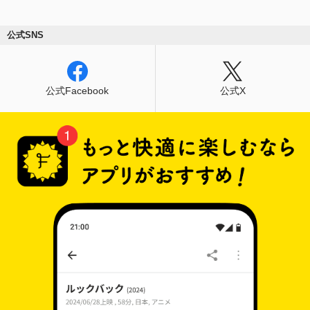
公式SNS
公式Facebook
公式X