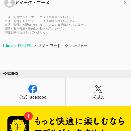
アヌーク・エーメ
出演・監督するドラマ・アニメは登録されていません。
出演・監督するドラマ・アニメは登録されていません。
出演・監督する配信中のドラマ・アニメは登録されていません。
関連する予告編・動画は登録されていません。
関連記事は登録されていません。
Filmarks映画情報
スチュワート・グレンジャー
公式SNS
公式Facebook
公式X