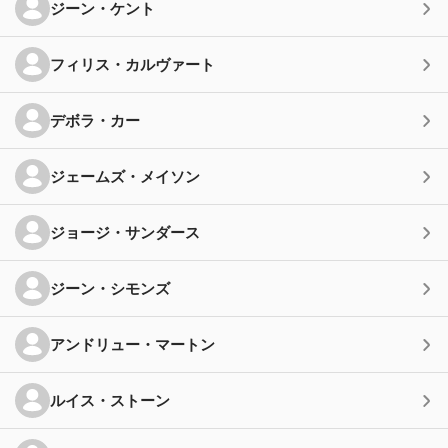
ジーン・ケント
フィリス・カルヴァート
デボラ・カー
ジェームズ・メイソン
ジョージ・サンダース
ジーン・シモンズ
アンドリュー・マートン
ルイス・ストーン