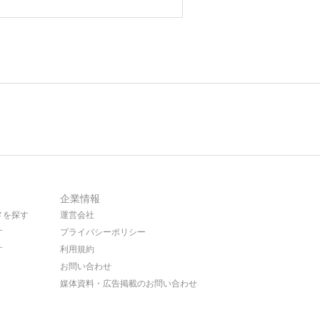
企業情報
メを探す
運営会社
す
プライバシーポリシー
す
利用規約
お問い合わせ
媒体資料・広告掲載のお問い合わせ