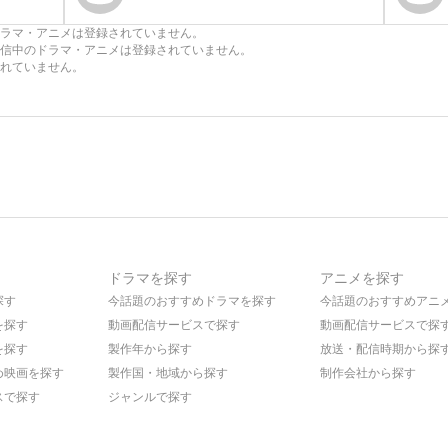
ラマ・アニメは登録されていません。
信中のドラマ・アニメは登録されていません。
れていません。
ドラマを探す
アニメを探す
探す
今話題のおすすめドラマを探す
今話題のおすすめアニ
を探す
動画配信サービスで探す
動画配信サービスで探
を探す
製作年から探す
放送・配信時期から探
め映画を探す
製作国・地域から探す
制作会社から探す
スで探す
ジャンルで探す