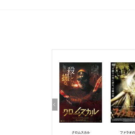
クロムスカル
ファラオの