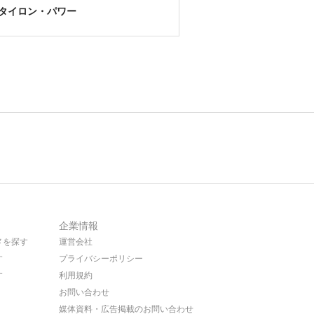
タイロン・パワー
企業情報
メを探す
運営会社
す
プライバシーポリシー
す
利用規約
お問い合わせ
媒体資料・広告掲載のお問い合わせ