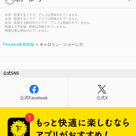
出演・監督するドラマ・アニメは登録されていません。
出演・監督するドラマ・アニメは登録されていません。
出演・監督する配信中のドラマ・アニメは登録されていません。
関連する予告編・動画は登録されていません。
関連記事は登録されていません。
Filmarks映画情報
キャロリン・ジョーンズ
公式SNS
公式Facebook
公式X