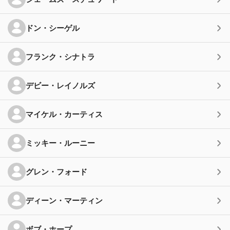
ドン・シーゲル
フランク・シナトラ
デビー・レイノルズ
マイケル・カーティス
ミッキー・ルーニー
グレン・フォード
ディーン・マーティン
ボブ・ホープ