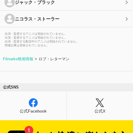
ジャック・ブラック
ニコラス・ストーラー
出演・監督するアニメは登録されていません。
出演・監督するアニメは登録されていません。
出演・監督する配信中のアニメは登録されていません。
関連記事は登録されていません。
Filmarks映画情報
ロブ・レターマン
公式SNS
公式Facebook
公式X