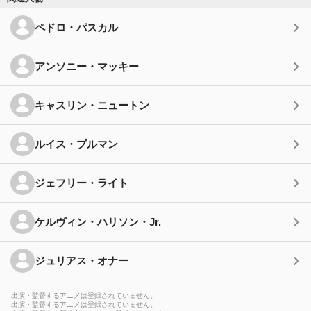
ペドロ・パスカル
アンソニー・マッキー
キャスリン・ニュートン
ルイス・プルマン
ジェフリー・ライト
ケルヴィン・ハリソン・Jr.
ジュリアス・オナー
出演・監督するアニメは登録されていません。
出演・監督するアニメは登録されていません。