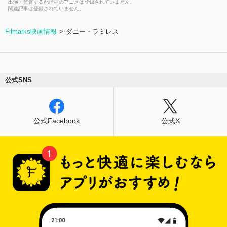
出演・監督する配信中のアニメは登録されていません。
関連記事は登録されていません。
Filmarks映画情報
ダニー・ラミレス
公式SNS
公式Facebook
公式X