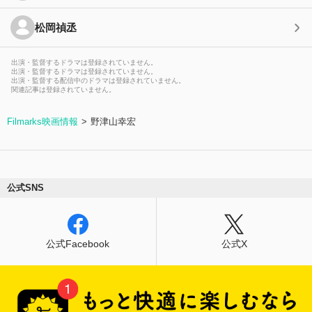
松岡禎丞
出演・監督するドラマは登録されていません。
出演・監督するドラマは登録されていません。
出演・監督する配信中のドラマは登録されていません。
関連記事は登録されていません。
Filmarks映画情報
野津山幸宏
公式SNS
公式Facebook
公式X