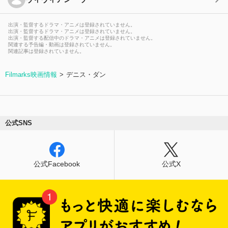
出演・監督するドラマ・アニメは登録されていません。
出演・監督するドラマ・アニメは登録されていません。
出演・監督する配信中のドラマ・アニメは登録されていません。
関連する予告編・動画は登録されていません。
関連記事は登録されていません。
Filmarks映画情報
デニス・ダン
公式SNS
公式Facebook
公式X