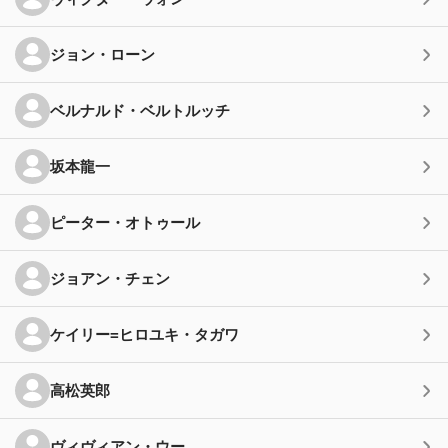
ジョン・ローン
ベルナルド・ベルトルッチ
坂本龍一
ピーター・オトゥール
ジョアン・チェン
ケイリー=ヒロユキ・タガワ
高松英郎
ヴィヴィアン・ウー