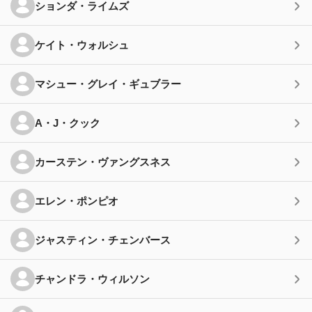
ションダ・ライムズ
ケイト・ウォルシュ
マシュー・グレイ・ギュブラー
A・J・クック
カーステン・ヴァングスネス
エレン・ポンピオ
ジャスティン・チェンバース
チャンドラ・ウィルソン