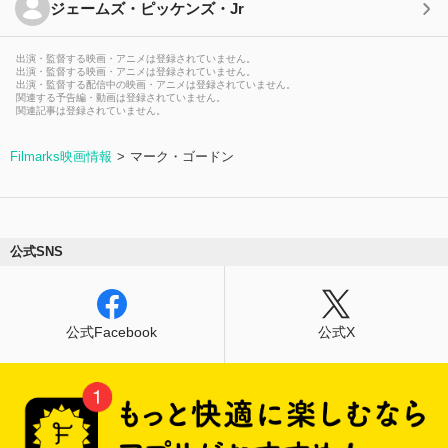
ジェームズ・ピッケンズ・Jr
出演・監督する映画・アニメは登録されていません。
出演・監督する映画・アニメは登録されていません。
出演・監督する配信中の映画・アニメは登録されていません。
関連する予告編・動画は登録されていません。
関連記事は登録されていません。
Filmarks映画情報
マーク・ゴードン
公式SNS
公式Facebook
公式X