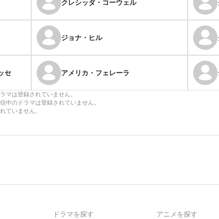
クレシッダ・コーウェル
ジョナ・ヒル
ッセ
アメリカ・フェレーラ
ラマは登録されていません。
信中のドラマは登録されていません。
れていません。
ドラマを探す
アニメを探す