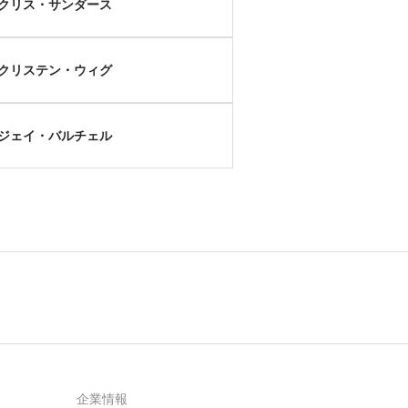
クリス・サンダース
クリステン・ウィグ
ジェイ・バルチェル
企業情報