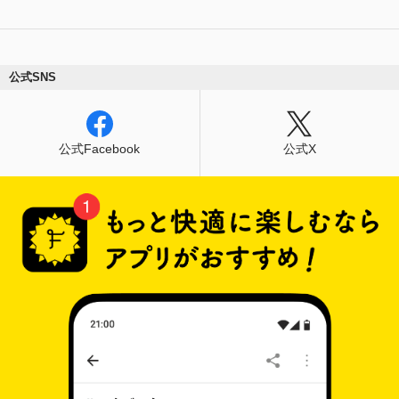
公式SNS
公式Facebook
公式X