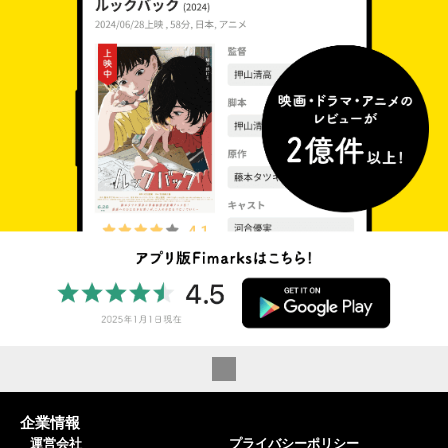
企業情報
運営会社
プライバシーポリシー