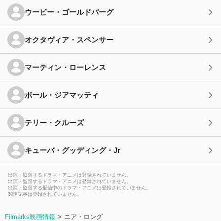
ウーピー・ゴールドバーグ
オクタヴィア・スペンサー
マーティン・ローレンス
ポール・ジアマッティ
テリー・クルーズ
キューバ・グッディング・Jr
出演・監督するドラマ・アニメは登録されていません。
出演・監督するドラマ・アニメは登録されていません。
出演・監督する配信中のドラマ・アニメは登録されていません。
関連記事は登録されていません。
Filmarks映画情報
ニア・ロング