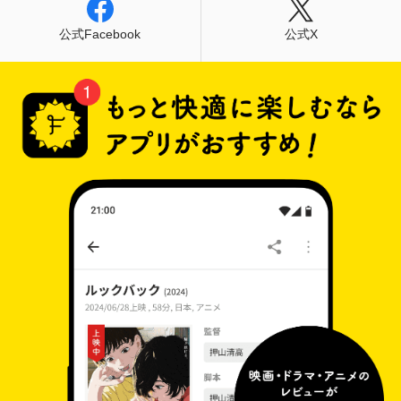
公式Facebook
公式X