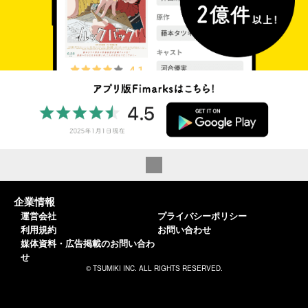
企業情報
運営会社
プライバシーポリシー
利用規約
お問い合わせ
媒体資料・広告掲載のお問い合わ
せ
© TSUMIKI INC. ALL RIGHTS RESERVED.