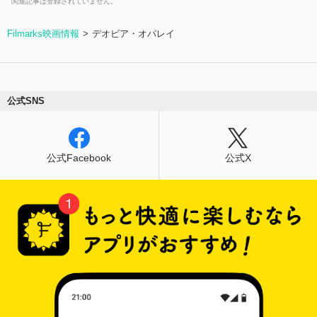
関連記事は登録されていません。
Filmarks映画情報
デオビア・オパレイ
公式SNS
公式Facebook
公式X