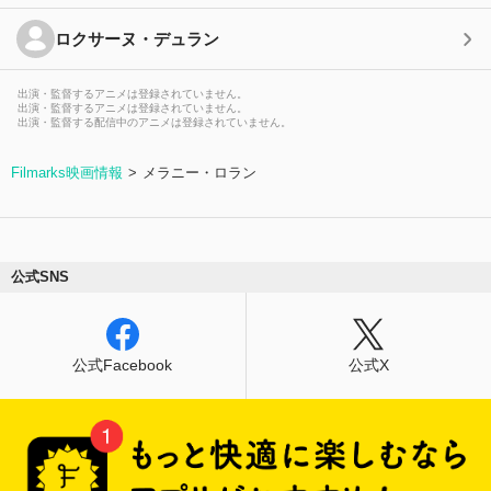
ロクサーヌ・デュラン
出演・監督するアニメは登録されていません。
出演・監督するアニメは登録されていません。
出演・監督する配信中のアニメは登録されていません。
Filmarks映画情報
メラニー・ロラン
公式SNS
公式Facebook
公式X