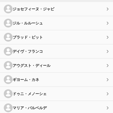
ジョセフィーヌ・ジャピ
ジル・ルルーシュ
ブラッド・ピット
デイヴ・フランコ
アウグスト・ディール
ギヨーム・カネ
ドゥニ・メノーシェ
マリア・バルベルデ