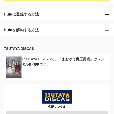
Huluに登録する方法
Huluを解約する方法
TSUTAYA DISCAS
TSUTAYA DISCASで、『
まおゆう魔王勇者
』
はレン
タル配信中
です。