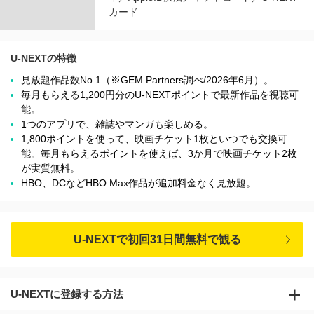
カード
U-NEXTの特徴
見放題作品数No.1（※GEM Partners調べ/2026年6⽉）。
毎月もらえる1,200円分のU-NEXTポイントで最新作品を視聴可
能。
1つのアプリで、雑誌やマンガも楽しめる。
1,800ポイントを使って、映画チケット1枚といつでも交換可
能。毎月もらえるポイントを使えば、3か月で映画チケット2枚
が実質無料。
HBO、DCなどHBO Max作品が追加料金なく見放題。
U-NEXTで初回31日間無料で観る
U-NEXTに登録する方法