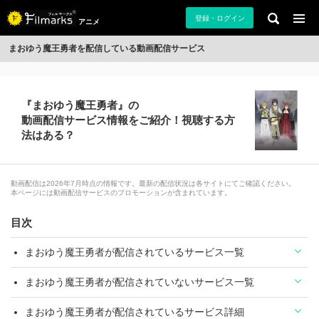
登録・ログイン
アニメ
まおゆう魔王勇者を配信している動画配信サービス
『まおゆう魔王勇者』の
動画配信サービス情報をご紹介！視聴する方
法はある？
動画配信は2026年7月時点の情報です。最新の配信状況は各サイトにてご確認ください。
本ページには動画配信サービスのプロモーションが含まれています。
目次
まおゆう魔王勇者が配信されているサービス一覧
まおゆう魔王勇者が配信されていないサービス一覧
まおゆう魔王勇者が配信されているサービス詳細