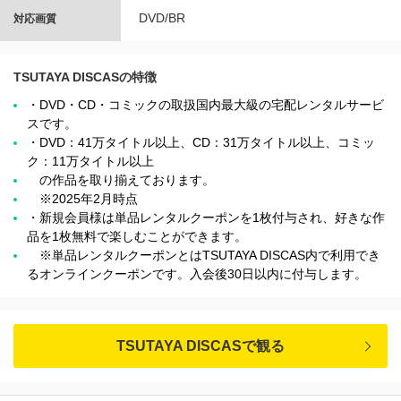
DVD/BR
対応画質
TSUTAYA DISCASの特徴
・DVD・CD・コミックの取扱国内最大級の宅配レンタルサービ
スです。
・DVD：41万タイトル以上、CD：31万タイトル以上、コミッ
ク：11万タイトル以上
の作品を取り揃えております。
※2025年2月時点
・新規会員様は単品レンタルクーポンを1枚付与され、好きな作
品を1枚無料で楽しむことができます。
※単品レンタルクーポンとはTSUTAYA DISCAS内で利用でき
るオンラインクーポンです。入会後30日以内に付与します。
TSUTAYA DISCASで観る