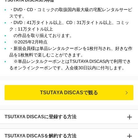
TSUTAYA DISCASの特徴
・DVD・CD・コミックの取扱国内最大級の宅配レンタルサービ
スです。
・DVD：41万タイトル以上、CD：31万タイトル以上、コミッ
ク：11万タイトル以上
の作品を取り揃えております。
※2025年2月時点
・新規会員様は単品レンタルクーポンを1枚付与され、好きな作
品を1枚無料で楽しむことができます。
※単品レンタルクーポンとはTSUTAYA DISCAS内で利用でき
るオンラインクーポンです。入会後30日以内に付与します。
TSUTAYA DISCASで観る
TSUTAYA DISCASに登録する方法
TSUTAYA DISCASを解約する方法