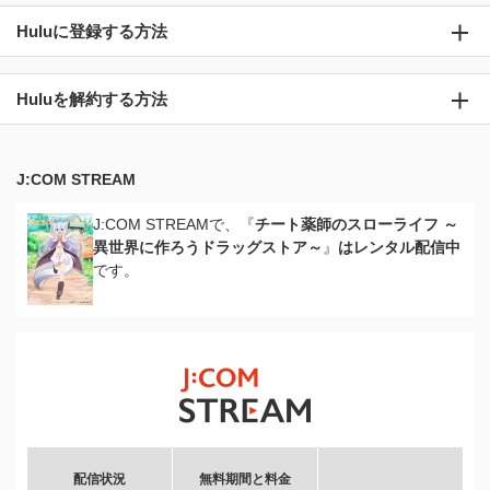
Huluに登録する方法
Huluを解約する方法
J:COM STREAM
J:COM STREAMで、『
チート薬師のスローライフ ～
異世界に作ろうドラッグストア～
』
はレンタル配信中
です。
配信状況
無料期間と料金