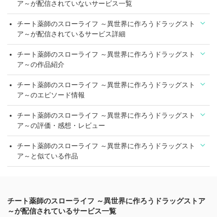
ア～が配信されていないサービス一覧
チート薬師のスローライフ ～異世界に作ろうドラッグスト
ア～が配信されているサービス詳細
チート薬師のスローライフ ～異世界に作ろうドラッグスト
ア～の作品紹介
チート薬師のスローライフ ～異世界に作ろうドラッグスト
ア～のエピソード情報
チート薬師のスローライフ ～異世界に作ろうドラッグスト
ア～の評価・感想・レビュー
チート薬師のスローライフ ～異世界に作ろうドラッグスト
ア～と似ている作品
チート薬師のスローライフ ～異世界に作ろうドラッグストア
～が配信されているサービス一覧