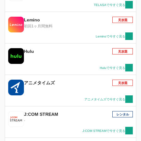
TELASAで今すぐ見る
Lemino
見放題
初回1ヶ月間無料
Leminoで今すぐ見る
Hulu
見放題
Huluで今すぐ見る
アニメタイムズ
見放題
アニメタイムズで今すぐ見る
J:COM STREAM
レンタル
-
J:COM STREAMで今すぐ見る