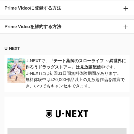
Prime Videoに登録する方法
Prime Videoを解約する方法
U-NEXT
U-NEXTで、『
チート薬師のスローライフ ～異世界に
作ろうドラッグストア～
』
は見放題配信中
です。
U-NEXTには初回31日間無料体験期間があります。
無料体験中は420,000作品以上の見放題作品を鑑賞で
き、いつでもキャンセルできます。