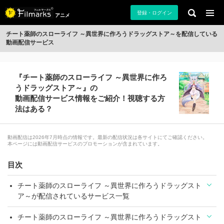
登録・ログイン
アニメ
チート薬師のスローライフ ～異世界に作ろうドラッグストア～を配信している
動画配信サービス
『チート薬師のスローライフ ～異世界に作ろ
うドラッグストア～』の
動画配信サービス情報をご紹介！視聴する方
法はある？
動画配信は2026年7月時点の情報です。最新の配信状況は各サイトにてご確認ください。
本ページには動画配信サービスのプロモーションが含まれています。
目次
チート薬師のスローライフ ～異世界に作ろうドラッグスト
ア～が配信されているサービス一覧
チート薬師のスローライフ ～異世界に作ろうドラッグスト