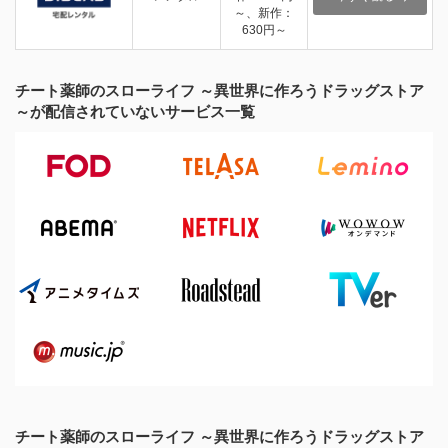
～、新作：
630円～
チート薬師のスローライフ ～異世界に作ろうドラッグストア
～が配信されていないサービス一覧
チート薬師のスローライフ ～異世界に作ろうドラッグストア