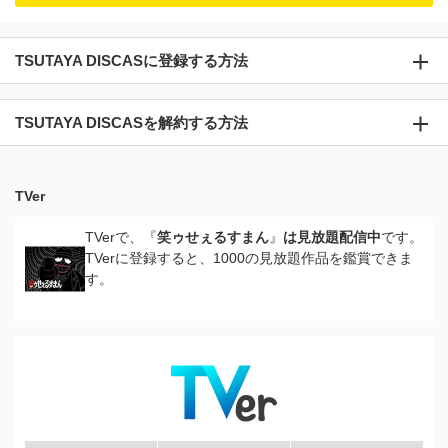
TSUTAYA DISCASに登録する方法
TSUTAYA DISCASを解約する方法
TVer
TVerで、『
笑ゥせぇるすまん
』
は見放題配信中
です。
TVerに登録すると、1000の見放題作品を鑑賞できま
す。