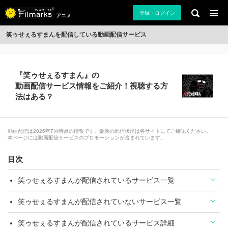
登録・ログイン
アニメ
笑ゥせぇるすまんを配信している動画配信サービス
『笑ゥせぇるすまん』の
動画配信サービス情報をご紹介！視聴する方
法はある？
動画配信は2026年7月時点の情報です。最新の配信状況は各サイトにてご確認ください。
本ページには動画配信サービスのプロモーションが含まれています。
目次
笑ゥせぇるすまんが配信されているサービス一覧
笑ゥせぇるすまんが配信されていないサービス一覧
笑ゥせぇるすまんが配信されているサービス詳細