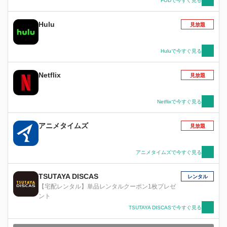
FODで今すぐ見る
Hulu
見放題
Huluで今すぐ見る
Netflix
見放題
Netflixで今すぐ見る
アニメタイムズ
見放題
アニメタイムズで今すぐ見る
TSUTAYA DISCAS
レンタル
【宅配レンタル】単品レンタルクーポン1枚プレゼ
ント
TSUTAYA DISCASで今すぐ見る