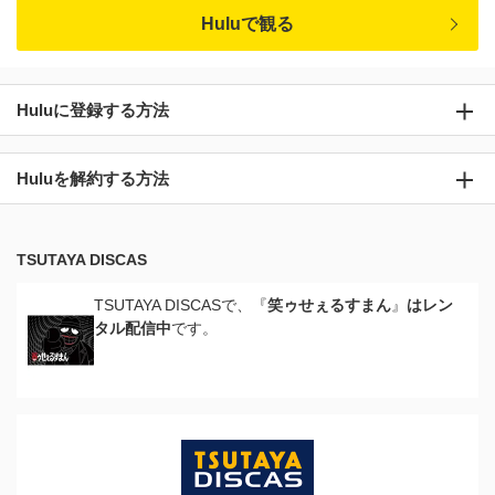
Huluで観る
Huluに登録する方法
Huluを解約する方法
TSUTAYA DISCAS
TSUTAYA DISCASで、『
笑ゥせぇるすまん
』
はレン
タル配信中
です。