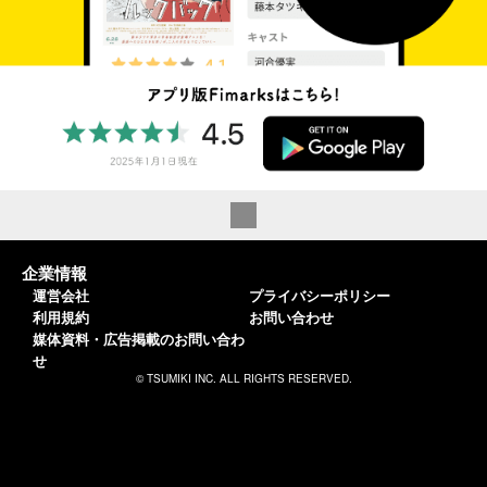
企業情報
運営会社
プライバシーポリシー
利用規約
お問い合わせ
媒体資料・広告掲載のお問い合わ
せ
© TSUMIKI INC. ALL RIGHTS RESERVED.