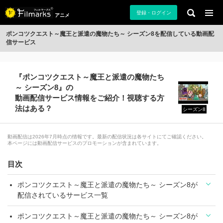
登録・ログイン
アニメ
ポンコツクエスト～魔王と派遣の魔物たち～ シーズン8を配信している動画配
信サービス
『ポンコツクエスト～魔王と派遣の魔物たち
～ シーズン8』の
動画配信サービス情報をご紹介！視聴する方
法はある？
シーズン8
動画配信は2026年7月時点の情報です。最新の配信状況は各サイトにてご確認ください。
本ページには動画配信サービスのプロモーションが含まれています。
目次
ポンコツクエスト～魔王と派遣の魔物たち～ シーズン8が
配信されているサービス一覧
ポンコツクエスト～魔王と派遣の魔物たち～ シーズン8が