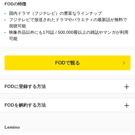
FODの特徴
国内ドラマ（フジテレビ）の豊富なラインナップ
フジテレビで放送されたドラマやバラエティの最新話が無料で
視聴可能
映像作品以外にも170誌 / 500,000冊以上の雑誌やマンガが利用
可能
FODで観る
FODに登録する方法
FODを解約する方法
Lemino