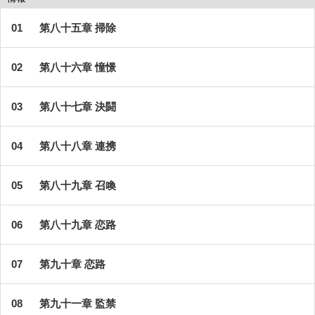
第八十五章 掃除
第八十六章 憧憬
第八十七章 決闘
第八十八章 連携
第八十九章 召喚
第八十九章 恋路
第九十章 恋路
第九十一章 監禁