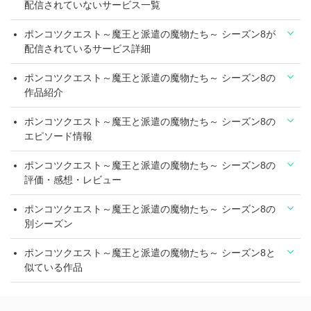
配信されていないサービス一覧
ポンコツクエスト～魔王と派遣の魔物たち～ シーズン8が
配信されているサービス詳細
ポンコツクエスト～魔王と派遣の魔物たち～ シーズン8の
作品紹介
ポンコツクエスト～魔王と派遣の魔物たち～ シーズン8の
エピソード情報
ポンコツクエスト～魔王と派遣の魔物たち～ シーズン8の
評価・感想・レビュー
ポンコツクエスト～魔王と派遣の魔物たち～ シーズン8の
別シーズン
ポンコツクエスト～魔王と派遣の魔物たち～ シーズン8と
似ている作品