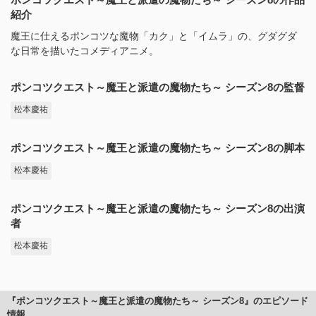
紹介
魔王に仕えるポンコツな魔物「カク」と「イムラ」の、グダグダ
な日常を描いたコメディアニメ。
ポンコツクエスト～魔王と派遣の魔物たち～ シーズン8の監督
松本慶祐
ポンコツクエスト～魔王と派遣の魔物たち～ シーズン8の脚本
松本慶祐
ポンコツクエスト～魔王と派遣の魔物たち～ シーズン8の出演
者
松本慶祐
『ポンコツクエスト～魔王と派遣の魔物たち～ シーズン8』のエピソード
情報