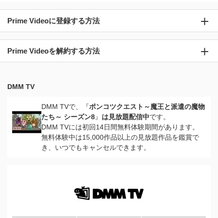
Prime Videoに登録する方法
Prime Videoを解約する方法
DMM TV
DMM TVで、『
ポンコツクエスト～魔王と派遣の魔物
たち～ シーズン8
』
は見放題配信中
です。
DMM TVには初回14日間無料体験期間があります。
無料体験中は15,000作品以上の見放題作品を鑑賞で
き、いつでもキャンセルできます。