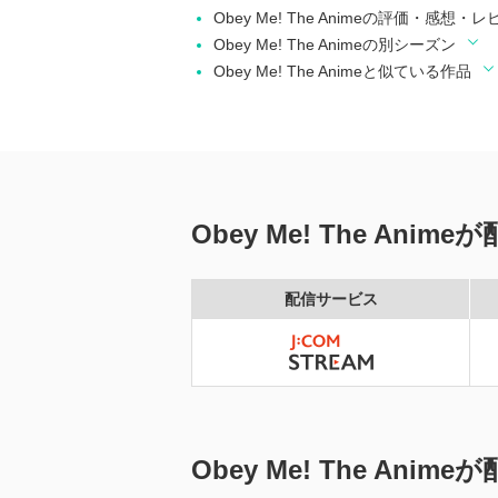
Obey Me! The Animeの評価・感想・
Obey Me! The Animeの別シーズン
Obey Me! The Animeと似ている作品
Obey Me! The An
配信サービス
Obey Me! The An