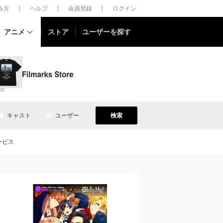
しみ方
ヘルプ
会員登録
ログイン
アニメ
ストア
ユーザーを探す
00
キャスト
ユーザー
検索
サービス