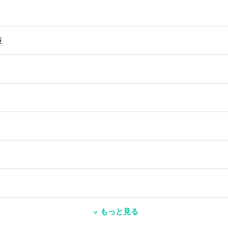
姫
もっと見る