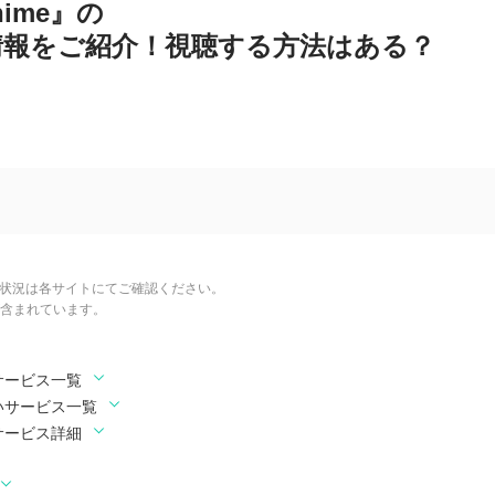
Anime』の
情報をご紹介！視聴する方法はある？
信状況は各サイトにてご確認ください。
含まれています。
いるサービス一覧
いないサービス一覧
いるサービス詳細