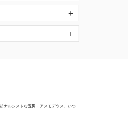
。超ナルシストな五男・アスモデウス。いつ