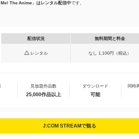
 Me! The Anime
』
はレンタル配信中
です。
配信状況
無料期間と料金
レンタル
なし 1,100円（税込）
間
見放題作品数
ダウンロード
同時
25,000作品以上
可能
J:COM STREAMで観る