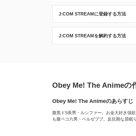
J:COM STREAMに登録する方法
J:COM STREAMを解約する方法
Obey Me! The Anim
Obey Me! The Animeのあらすじ
腹黒ドS長男・ルシファー。お金大好き強
も腹ペコ六男・ベルゼブブ。反抗期な居眠