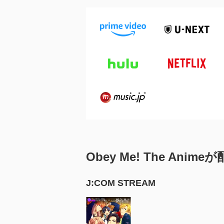
Obey Me! The An
J:COM STREAM