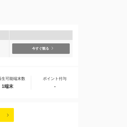
今すぐ観る
再生可能端末数
ポイント付与
1端末
-