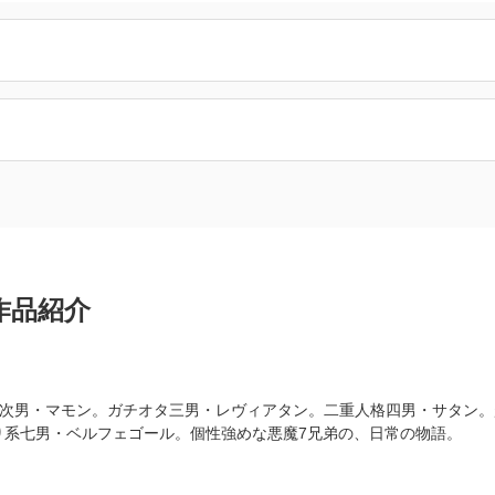
eの作品紹介
欲次男・マモン。ガチオタ三男・レヴィアタン。二重人格四男・サタン
り系七男・ベルフェゴール。個性強めな悪魔7兄弟の、日常の物語。