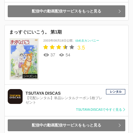
配信中の動画配信サービスをもっと見る
まっすぐにいこう。 第1期
2003年08月18日公開
ゆめ太カンパニー
3.5
37
54
シーズン1
レンタル
TSUTAYA DISCAS
【宅配レンタル】単品レンタルクーポン1枚プレ
ゼント
TSUTAYA DISCASで今すぐ見る
配信中の動画配信サービスをもっと見る