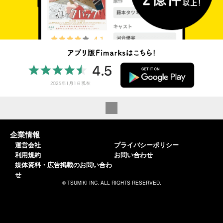
企業情報
運営会社
プライバシーポリシー
利用規約
お問い合わせ
媒体資料・広告掲載のお問い合わ
せ
© TSUMIKI INC. ALL RIGHTS RESERVED.