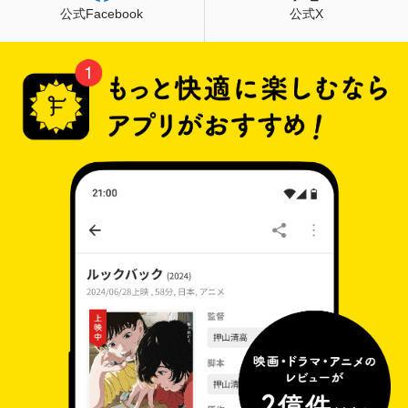
公式Facebook
公式X