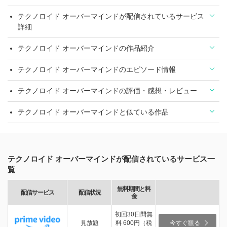
テクノロイド オーバーマインドが配信されているサービス
詳細
テクノロイド オーバーマインドの作品紹介
テクノロイド オーバーマインドのエピソード情報
テクノロイド オーバーマインドの評価・感想・レビュー
テクノロイド オーバーマインドと似ている作品
テクノロイド オーバーマインドが配信されているサービス一
覧
無料期間と料
配信サービス
配信状況
金
初回30日間無
見放題
料 600円（税
今すぐ観る