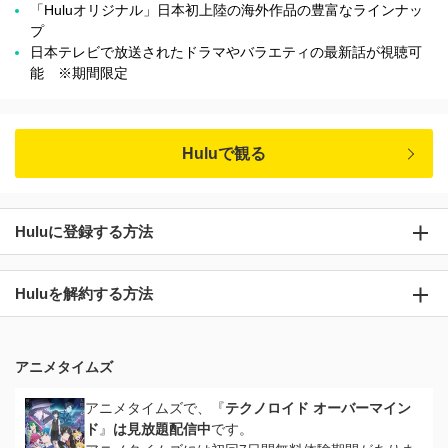
「Huluオリジナル」日本初上陸の海外作品の豊富なラインナッ
プ
日本テレビで放送されたドラマやバラエティの最新話が視聴可
能 ※期間限定
Huluで観る
Huluに登録する方法
Huluを解約する方法
アニメタイムズ
アニメタイムズで、『
テクノロイド オーバーマイン
ド
』
は見放題配信中
です。