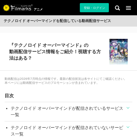
登録・ログイン
アニメ
テクノロイド オーバーマインドを配信している動画配信サービス
『テクノロイド オーバーマインド』の
動画配信サービス情報をご紹介！視聴する方
法はある？
動画配信は2026年7月時点の情報です。最新の配信状況は各サイトにてご確認ください。
本ページには動画配信サービスのプロモーションが含まれています。
目次
テクノロイド オーバーマインドが配信されているサービス
一覧
テクノロイド オーバーマインドが配信されていないサービ
ス一覧