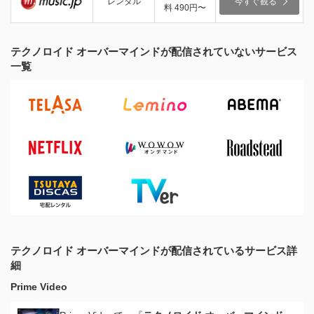
レンタル
今すぐ観る
料 490円〜
テクノロイド オーバーマインドが配信されていないサービス
一覧
テクノロイド オーバーマインドが配信されているサービス詳
細
Prime Video