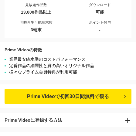
見放題作品数
ダウンロード
13,000作品以上
可能
同時再生可能端末数
ポイント付与
3端末
-
Prime Videoの特徴
業界最安値水準のコストパフォーマンス
定番作品の網羅性と質の高いオリジナル作品
様々なプライム会員特典が利用可能
Prime Videoで初回30日間無料で観る
Prime Videoに登録する方法