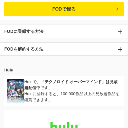
FODで観る
FODに登録する方法
FODを解約する方法
Hulu
Huluで、『
テクノロイド オーバーマインド
』
は見放
題配信中
です。
Huluに登録すると、100,000作品以上の見放題作品を
鑑賞できます。