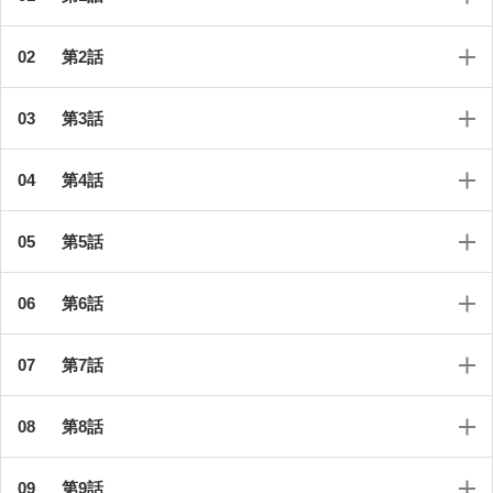
第2話
第3話
第4話
第5話
第6話
第7話
第8話
第9話