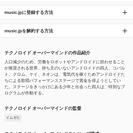
music.jpに登録する方法
music.jpを解約する方法
テクノロイド オーバーマインドの作品紹介
人口減少のため、労働をロボットやアンドロイドに担わせること
が推奨される世界。持ち主のいないアンドロイドの四人、コバル
ト、クロム、ケイ、ネオンは、電気代を稼ぐためアンドロイドた
ちによる歌唱パフォーマンスステージで賞金を得ようとしてい
た。ステージをきっかけにある少年と出会った四人は、特別なプ
ログラムが作動する。
テクノロイド オーバーマインドの監督
イムガヒ