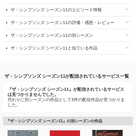
ザ・シンプソンズ シーズン11のエピソード情報
ザ・シンプソンズ シーズン11の評価・感想・レビュー
ザ・シンプソンズ シーズン11の別シーズン
ザ・シンプソンズ シーズン11と似ている作品
ザ・シンプソンズ シーズン11が配信されているサービス一覧
『ザ・シンプソンズ シーズン11』が配信されているサービス
は見つかりませんでした。
代わりに別シーズンの作品として3件の配信作品が見つかりま
した。
『ザ・シンプソンズ シーズン11』の別シーズンの作品