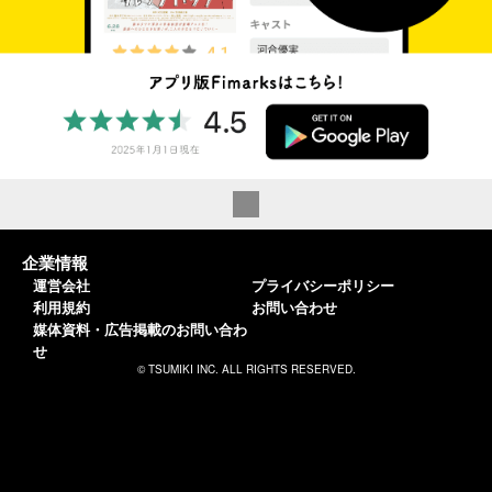
企業情報
運営会社
プライバシーポリシー
利用規約
お問い合わせ
媒体資料・広告掲載のお問い合わ
せ
© TSUMIKI INC. ALL RIGHTS RESERVED.