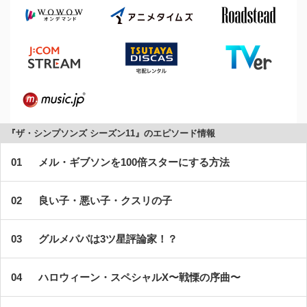
『ザ・シンプソンズ シーズン11』のエピソード情報
メル・ギブソンを100倍スターにする方法
良い子・悪い子・クスリの子
グルメパパは3ツ星評論家！？
ハロウィーン・スペシャルX〜戦慄の序曲〜