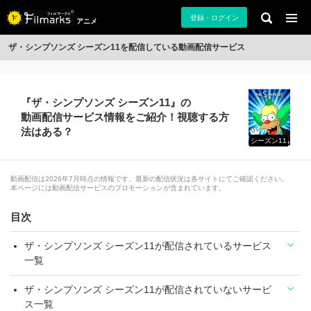
登録・ログイン
アニメ
ザ・シンプソンズ シーズン11を配信している動画配信サービス
『ザ・シンプソンズ シーズン11』の
動画配信サービス情報をご紹介！視聴する方
法はある？
シーズン11
動画配信は2026年7月時点の情報です。最新の配信状況は各サイトにてご確認ください。
本ページには動画配信サービスのプロモーションが含まれています。
目次
ザ・シンプソンズ シーズン11が配信されているサービス
一覧
ザ・シンプソンズ シーズン11が配信されていないサービ
ス一覧