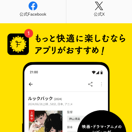
公式Facebook
公式X