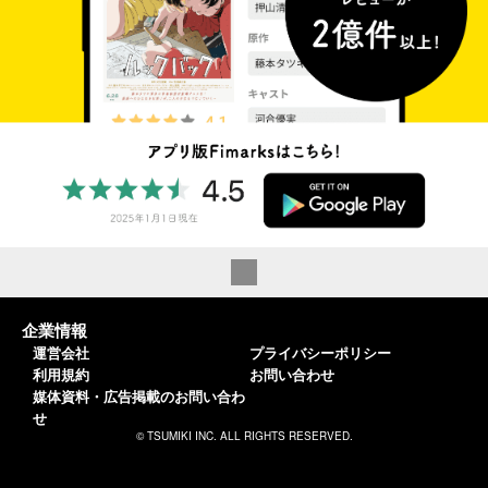
企業情報
運営会社
プライバシーポリシー
利用規約
お問い合わせ
媒体資料・広告掲載のお問い合わ
せ
© TSUMIKI INC. ALL RIGHTS RESERVED.