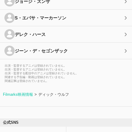
ジョージ・ズンザ
S・エパサ・マーカーソン
デレク・ハース
ジーン・デ・セゴンザック
出演・監督するアニメは登録されていません。
出演・監督するアニメは登録されていません。
出演・監督する配信中のアニメは登録されていません。
関連する予告編・動画は登録されていません。
関連記事は登録されていません。
Filmarks映画情報
ディック・ウルフ
公式SNS