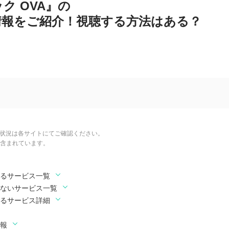
ク OVA』の
情報をご紹介！視聴する方法はある？
信状況は各サイトにてご確認ください。
含まれています。
いるサービス一覧
いないサービス一覧
いるサービス詳細
情報