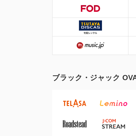
ブラック・ジャック O