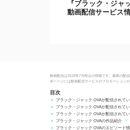
『ブラック・ジャッ
動画配信サービス
動画配信は2026年7月時点の情報です。最新の配
本ページには動画配信サービスのプロモーションが
目次
ブラック・ジャック OVAが配信されて
ブラック・ジャック OVAが配信されて
ブラック・ジャック OVAが配信されて
ブラック・ジャック OVAの作品紹介
ブラック・ジャック OVAのエピソード