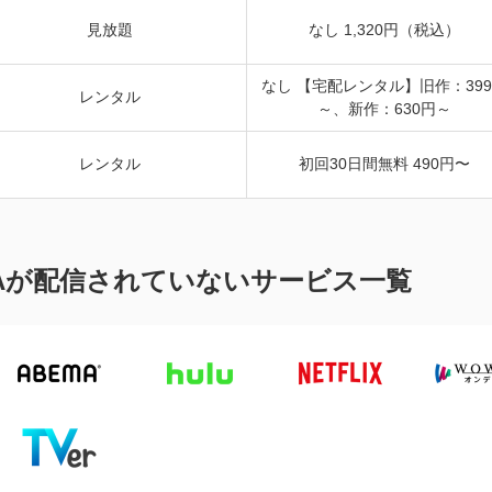
見放題
なし 1,320円（税込）
なし 【宅配レンタル】旧作：39
レンタル
～、新作：630円～
レンタル
初回30日間無料 490円〜
VAが配信されていないサービス一覧