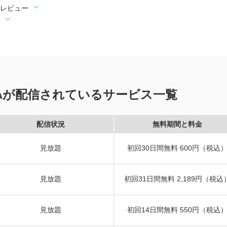
・レビュー
VAが配信されているサービス一覧
配信状況
無料期間と料金
見放題
初回30日間無料 600円（税込
見放題
初回31日間無料 2,189円（税込
見放題
初回14日間無料 550円（税込