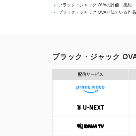
ブラック・ジャック OVAの評価・感想
ブラック・ジャック OVAと似ている作品
ブラック・ジャック O
配信サービス