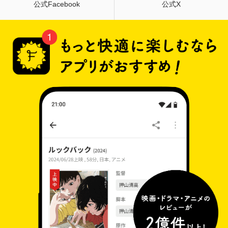
公式Facebook
公式X