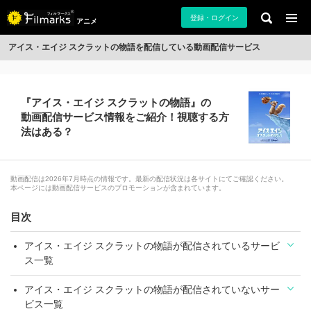
登録・ログイン
アニメ
アイス・エイジ スクラットの物語を配信している動画配信サービス
『アイス・エイジ スクラットの物語』の
動画配信サービス情報をご紹介！視聴する方
法はある？
動画配信は2026年7月時点の情報です。最新の配信状況は各サイトにてご確認ください。
本ページには動画配信サービスのプロモーションが含まれています。
目次
アイス・エイジ スクラットの物語が配信されているサービ
ス一覧
アイス・エイジ スクラットの物語が配信されていないサー
ビス一覧