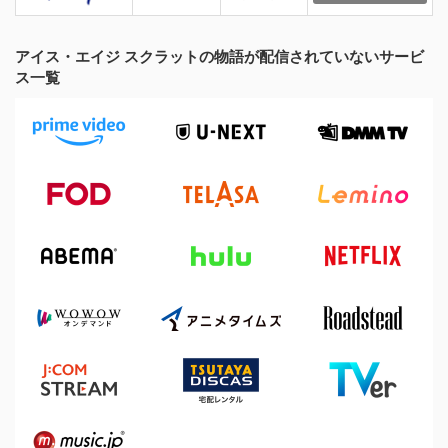
アイス・エイジ スクラットの物語が配信されていないサービ
ス一覧