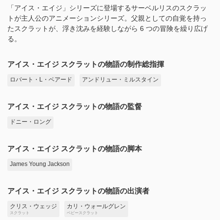
「アイス・エイジ」シリーズに登場するサーベルリスのスクラッ
トが主人公のアニメーションシリーズ。父親としての自覚を持っ
たスクラットが、浮き沈みを経験しながら 6 つの冒険を繰り広げ
る。
アイス・エイジ スクラットの物語の制作総指揮
ロバート・L・ベアード
アンドリュー・ミルスタイン
アイス・エイジ スクラットの物語の監督
ドニー・ロング
アイス・エイジ スクラットの物語の脚本
James Young Jackson
アイス・エイジ スクラットの物語の出演者
クリス・ウェッジ
カリ・ウォールグレン
スクラット
ベビースクラット