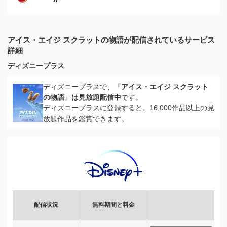
アイス・エイジ スクラットの物語が配信されているサービス
詳細
ディズニープラス
ディズニープラスで、『
アイス・エイジ スクラット
の物語
』
は見放題配信中
です。
ディズニープラスに登録すると、16,000作品以上の見
放題作品を鑑賞できます。
配信状況
無料期間と料金