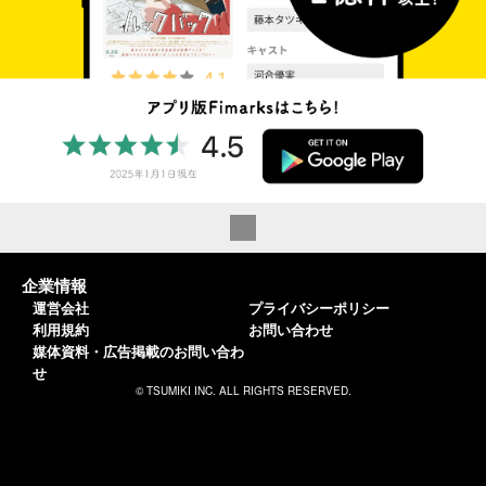
企業情報
運営会社
プライバシーポリシー
利用規約
お問い合わせ
媒体資料・広告掲載のお問い合わ
せ
© TSUMIKI INC. ALL RIGHTS RESERVED.