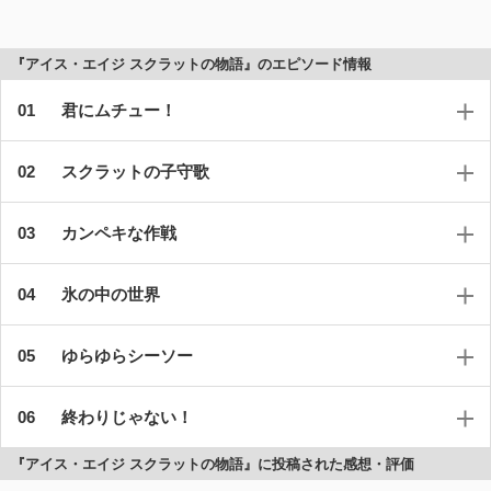
『アイス・エイジ スクラットの物語』のエピソード情報
君にムチュー！
スクラットの子守歌
カンペキな作戦
氷の中の世界
ゆらゆらシーソー
終わりじゃない！
『アイス・エイジ スクラットの物語』に投稿された感想・評価