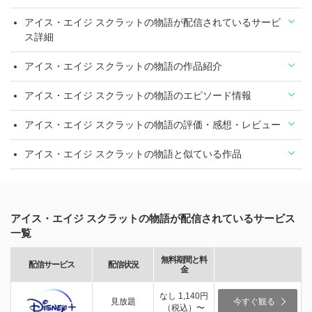
アイス・エイジ スクラットの物語が配信されているサービ
ス詳細
アイス・エイジ スクラットの物語の作品紹介
アイス・エイジ スクラットの物語のエピソード情報
アイス・エイジ スクラットの物語の評価・感想・レビュー
アイス・エイジ スクラットの物語と似ている作品
アイス・エイジ スクラットの物語が配信されているサービス
一覧
無料期間と料
配信サービス
配信状況
金
なし 1,140円
見放題
今すぐ観る
（税込）〜