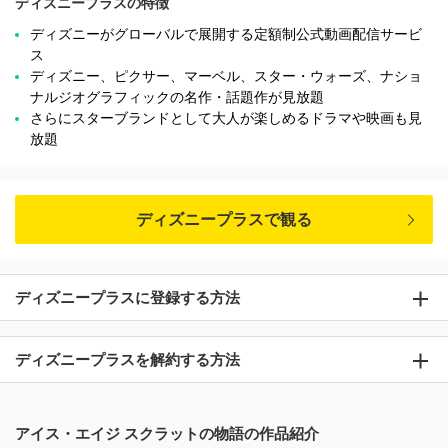
ディズニープラスの特徴
ディズニーがグローバルで展開する定額制公式動画配信サービ
ス
ディズニー、ピクサー、マーベル、スター・ウォーズ、ナショ
ナルジオグラフィックの名作・話題作が見放題
さらにスターブランドとして大人が楽しめるドラマや映画も見
放題
ディズニープラスで観る
ディズニープラスに登録する方法
ディズニープラスを解約する方法
アイス・エイジ スクラットの物語の作品紹介