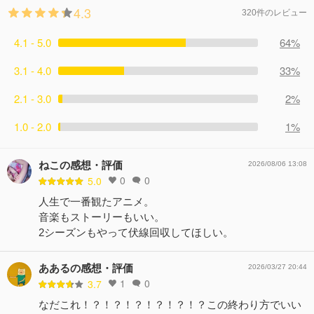
4.3
320件のレビュー
4.1 - 5.0
64%
3.1 - 4.0
33%
2.1 - 3.0
2%
1.0 - 2.0
1%
ねこの感想・評価
2026/08/06 13:08
0
0
5.0
人生で一番観たアニメ。
音楽もストーリーもいい。
2シーズンもやって伏線回収してほしい。
ああるの感想・評価
2026/03/27 20:44
1
0
3.7
なだこれ！？！？！？！？！？！？この終わり方でいい