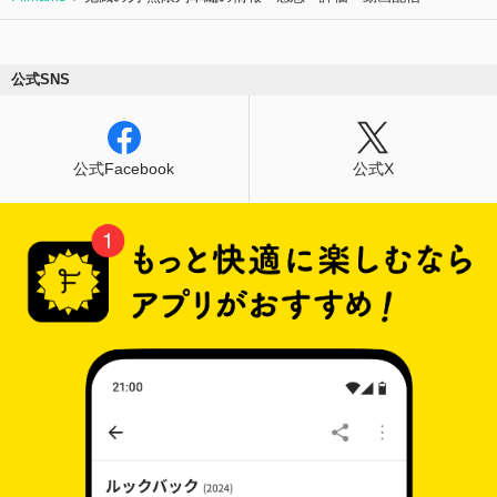
公式SNS
公式Facebook
公式X