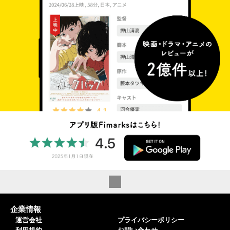
企業情報
運営会社
プライバシーポリシー