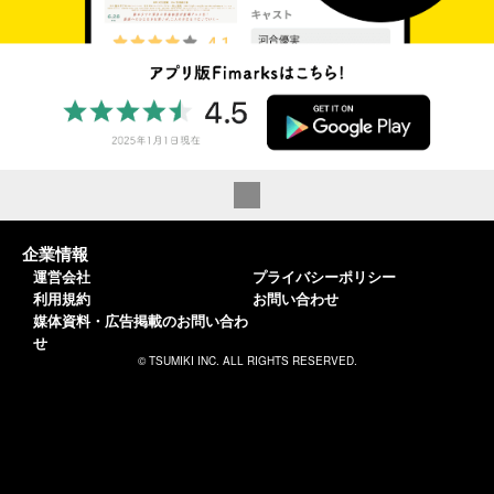
企業情報
運営会社
プライバシーポリシー
利用規約
お問い合わせ
媒体資料・広告掲載のお問い合わ
せ
© TSUMIKI INC. ALL RIGHTS RESERVED.