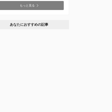
もっと見る
あなたにおすすめの記事