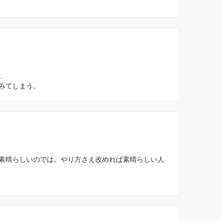
、
みてしまう。
素晴らしいのでは。やり方さえ改めれば素晴らしい人