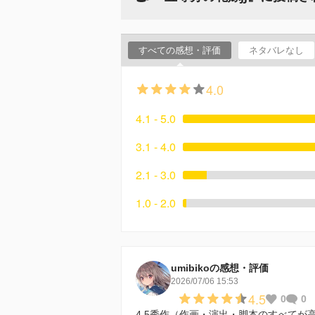
すべての感想・評価
ネタバレなし
4.0
4.1 - 5.0
3.1 - 4.0
2.1 - 3.0
1.0 - 2.0
umibikoの感想・評価
2026/07/06 15:53
4.5
0
0
4.5秀作（作画・演出・脚本のすべてが