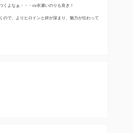
つくよなぁ・・・cv水瀬いのりも良き！
くので、よりヒロインと絆が深まり、魅力が伝わって