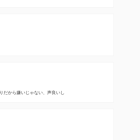
りだから嫌いじゃない、声良いし