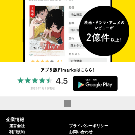
企業情報
運営会社
プライバシーポリシー
利用規約
お問い合わせ