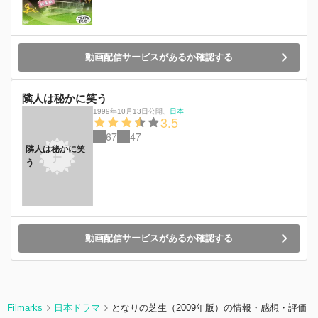
動画配信サービスがあるか確認する
隣人は秘かに笑う
1999年10月13日公開
、
日本
3.5
67
47
隣人は秘かに笑
う
動画配信サービスがあるか確認する
Filmarks
日本ドラマ
となりの芝生（2009年版）の情報・感想・評価