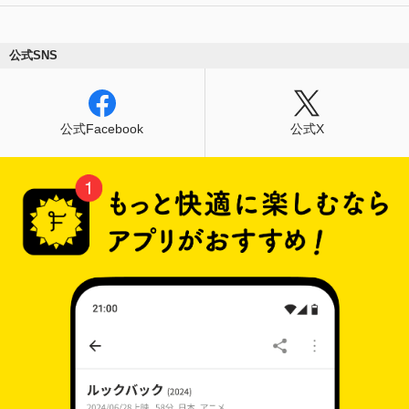
公式SNS
公式Facebook
公式X