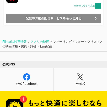
Netflixで今すぐ見る
配信中の動画配信サービスをもっと見る
Filmarks映画情報
アメリカ映画
フォーリング・フォー・クリスマス
の映画情報・感想・評価・動画配信
公式SNS
公式Facebook
公式X