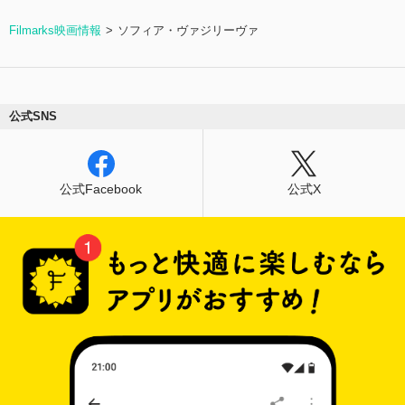
Filmarks映画情報
ソフィア・ヴァジリーヴァ
公式SNS
公式Facebook
公式X