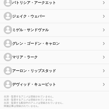
パトリシア・アークエット
ジェイク・ウェバー
ミゲル・サンドヴァル
グレン・ゴードン・キャロン
マリア・ラーク
アーロン・リップスタッド
デヴィッド・キュービット
出演・監督するアニメは登録されていません。
出演・監督するアニメは登録されていません。
出演・監督する配信中のアニメは登録されていません。
関連記事は登録されていません。