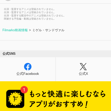
出演・監督するアニメは登録されていません。
出演・監督するアニメは登録されていません。
出演・監督する配信中のアニメは登録されていません。
関連する予告編・動画は登録されていません。
Filmarks映画情報
ミゲル・サンドヴァル
公式SNS
公式Facebook
公式X