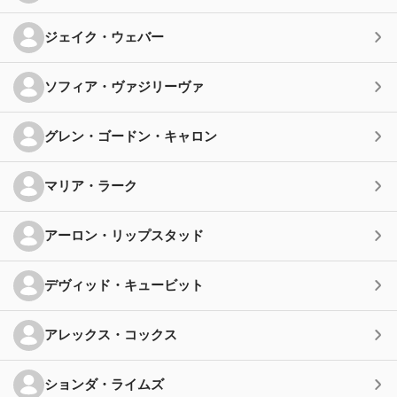
ジェイク・ウェバー
ソフィア・ヴァジリーヴァ
グレン・ゴードン・キャロン
マリア・ラーク
アーロン・リップスタッド
デヴィッド・キュービット
アレックス・コックス
ションダ・ライムズ