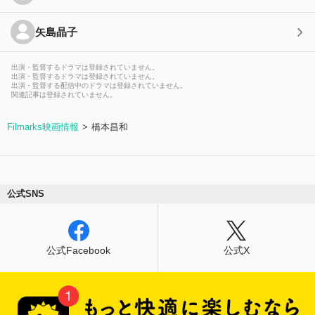
矢島晶子
出演・監督するドラマは登録されていません。
出演・監督するドラマは登録されていません。
出演・監督する配信中のドラマは登録されていません。
関連記事は登録されていません。
Filmarks映画情報
橋本昌和
公式SNS
公式Facebook
公式X