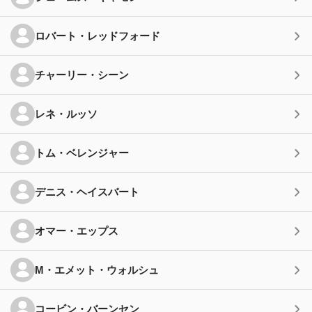
ロバート・レッドフォード
チャーリー・シーン
レネ・ルッソ
トム・ベレンジャー
デニス・ヘイスバート
オマー・エップス
M・エメット・ウォルシュ
コービン・バーンセン