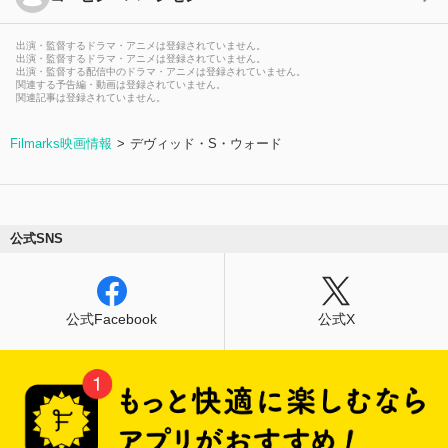
出演・監督するドラマ・アニメは登録されていません。
出演・監督するドラマ・アニメは登録されていません。
出演・監督する配信中のドラマ・アニメは登録されていません。
関連する予告編・動画は登録されていません。
関連記事は登録されていません。
Filmarks映画情報
デヴィッド・S・ウォード
公式SNS
公式Facebook
公式X