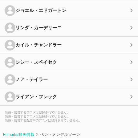
ジョエル・エドガートン
リンダ・カーデリーニ
カイル・チャンドラー
シシー・スペイセク
ノア・テイラー
ライアン・フレック
出演・監督するアニメは登録されていません。
出演・監督するアニメは登録されていません。
出演・監督する配信中のアニメは登録されていません。
Filmarks映画情報
ベン・メンデルソーン