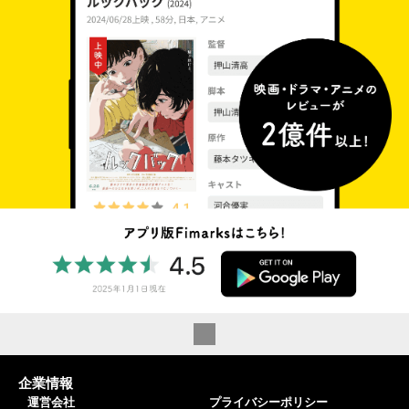
企業情報
運営会社
プライバシーポリシー