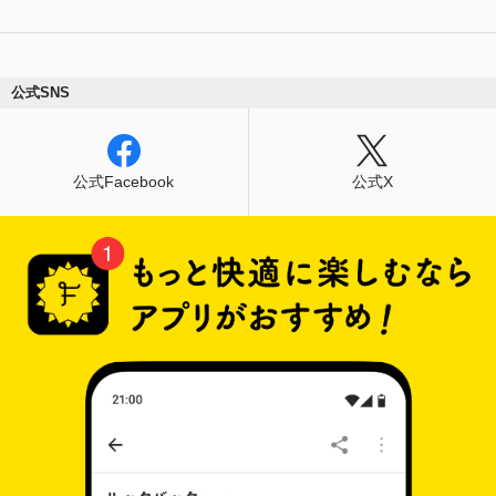
公式SNS
公式Facebook
公式X