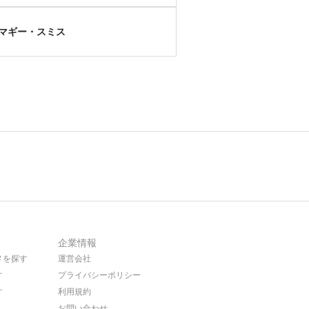
マギー・スミス
企業情報
メを探す
運営会社
す
プライバシーポリシー
す
利用規約
お問い合わせ