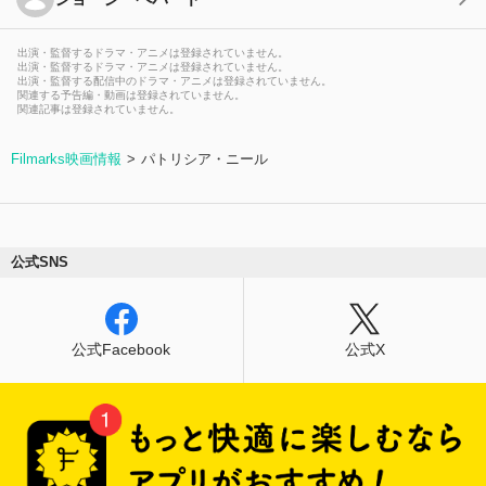
出演・監督するドラマ・アニメは登録されていません。
出演・監督するドラマ・アニメは登録されていません。
出演・監督する配信中のドラマ・アニメは登録されていません。
関連する予告編・動画は登録されていません。
関連記事は登録されていません。
Filmarks映画情報
パトリシア・ニール
公式SNS
公式Facebook
公式X