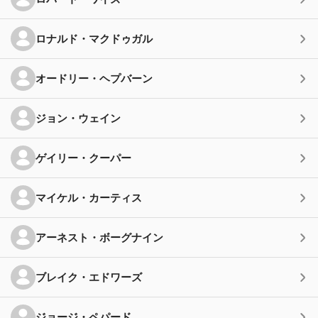
ロナルド・マクドゥガル
オードリー・ヘプバーン
ジョン・ウェイン
ゲイリー・クーパー
マイケル・カーティス
アーネスト・ボーグナイン
ブレイク・エドワーズ
ジョージ・ペパード