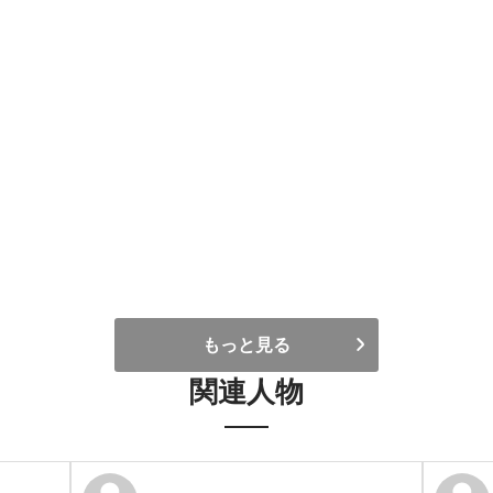
もっと見る
関連人物