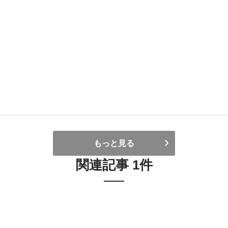
もっと見る
関連記事 1件