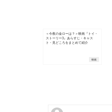
＜今夜の金ローは？＞映画『トイ・
ストーリー3』あらすじ・キャス
ト・見どころをまとめて紹介
映画