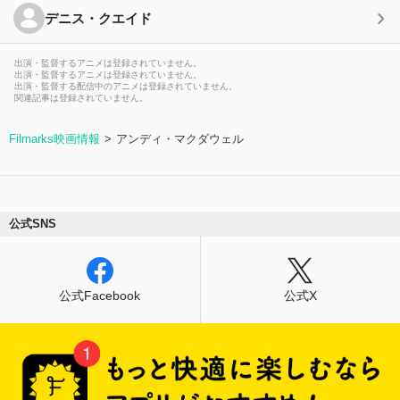
デニス・クエイド
出演・監督するアニメは登録されていません。
出演・監督するアニメは登録されていません。
出演・監督する配信中のアニメは登録されていません。
関連記事は登録されていません。
Filmarks映画情報
アンディ・マクダウェル
公式SNS
公式Facebook
公式X