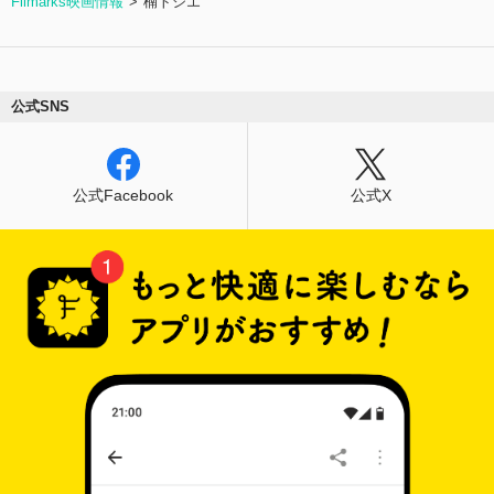
Filmarks映画情報
楠トシエ
公式SNS
公式Facebook
公式X