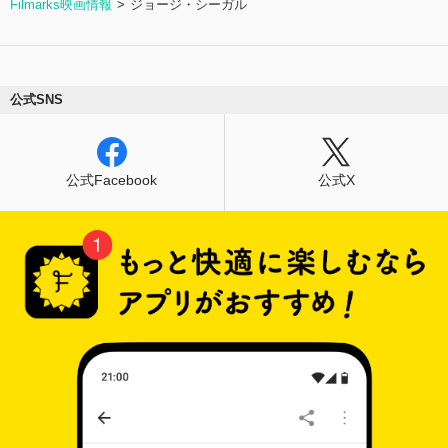
Filmarks映画情報
ジョージ・シーガル
公式SNS
公式Facebook
公式X