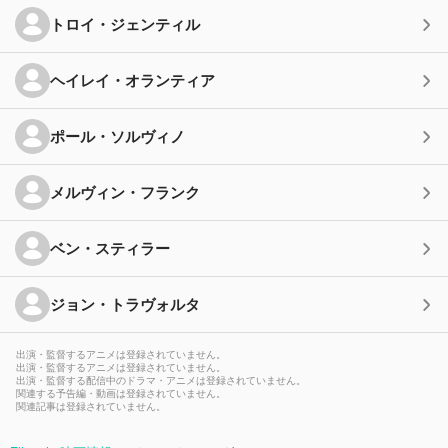
トロイ・ジェンティル
ヘイレイ・オランティア
ポール・ソルヴィノ
メルヴィン・フランク
ベン・スティラー
ジョン・トラヴォルタ
出演・監督するアニメは登録されていません。
出演・監督するアニメは登録されていません。
出演・監督する配信中のドラマ・アニメは登録されていません。
関連する予告編・動画は登録されていません。
関連記事は登録されていません。