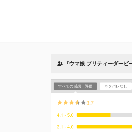
『ウマ娘 プリティーダービー 
すべての感想・評価
ネタバレなし
3.7
4.1 - 5.0
3.1 - 4.0