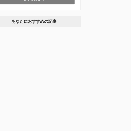
あなたにおすすめの記事