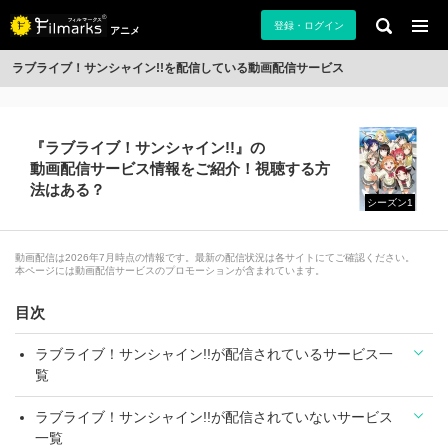
登録・ログイン
アニメ
ラブライブ！サンシャイン!!を配信している動画配信サービス
『ラブライブ！サンシャイン!!』の
動画配信サービス情報をご紹介！視聴する方
法はある？
シーズン1
動画配信は2026年7月時点の情報です。最新の配信状況は各サイトにてご確認ください。
本ページには動画配信サービスのプロモーションが含まれています。
目次
ラブライブ！サンシャイン!!が配信されているサービス一
覧
ラブライブ！サンシャイン!!が配信されていないサービス
一覧