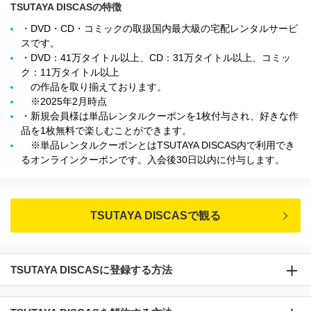
TSUTAYA DISCASの特徴
・DVD・CD・コミックの取扱国内最大級の宅配レンタルサービ
スです。
・DVD：41万タイトル以上、CD：31万タイトル以上、コミッ
ク：11万タイトル以上
の作品を取り揃えております。
※2025年2月時点
・新規会員様は単品レンタルクーポンを1枚付与され、好きな作
品を1枚無料で楽しむことができます。
※単品レンタルクーポンとはTSUTAYA DISCAS内で利用でき
るオンラインクーポンです。入会後30日以内に付与します。
TSUTAYA DISCASで観る
TSUTAYA DISCASに登録する方法