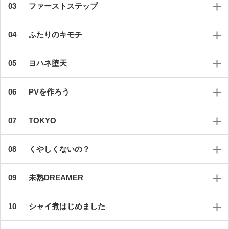
ファーストステップ
ふたりのキモチ
ヨハネ堕天
PVを作ろう
TOKYO
くやしくないの？
未熟DREAMER
シャイ煮はじめました