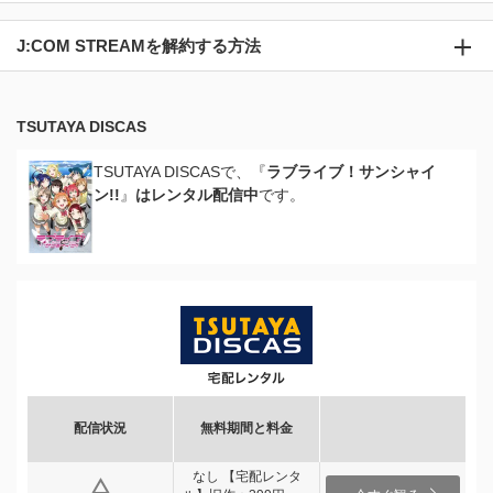
J:COM STREAMを解約する方法
TSUTAYA DISCAS
TSUTAYA DISCASで、『
ラブライブ！サンシャイ
ン!!
』
はレンタル配信中
です。
配信状況
無料期間と料金
なし 【宅配レンタ