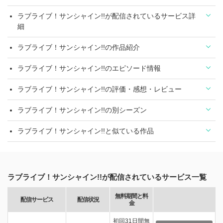
ラブライブ！サンシャイン!!が配信されているサービス詳
細
ラブライブ！サンシャイン!!の作品紹介
ラブライブ！サンシャイン!!のエピソード情報
ラブライブ！サンシャイン!!の評価・感想・レビュー
ラブライブ！サンシャイン!!の別シーズン
ラブライブ！サンシャイン!!と似ている作品
ラブライブ！サンシャイン!!が配信されているサービス一覧
無料期間と料
配信サービス
配信状況
金
初回31日間無