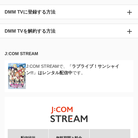
DMM TVに登録する方法
DMM TVを解約する方法
J:COM STREAM
J:COM STREAMで、『
ラブライブ！サンシャイ
ン!!
』
はレンタル配信中
です。