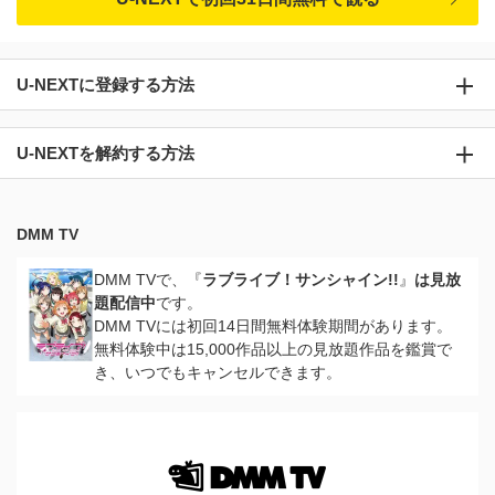
U-NEXTに登録する方法
U-NEXTを解約する方法
DMM TV
DMM TVで、『
ラブライブ！サンシャイン!!
』
は見放
題配信中
です。
DMM TVには初回14日間無料体験期間があります。
無料体験中は15,000作品以上の見放題作品を鑑賞で
き、いつでもキャンセルできます。