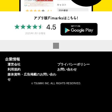
企業情報
運営会社
プライバシーポリシー
利用規約
お問い合わせ
媒体資料・広告掲載のお問い合わ
せ
© TSUMIKI INC. ALL RIGHTS RESERVED.