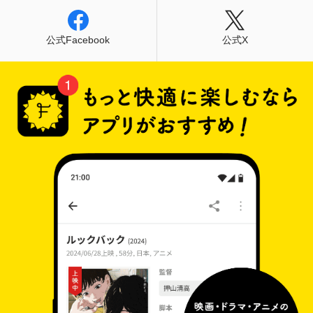
公式Facebook
公式X