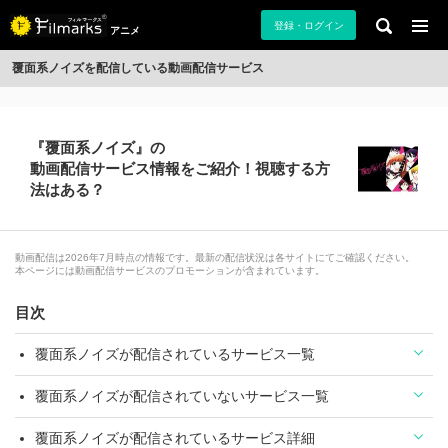
登録・ログイン
アニメ
覆面系ノイズを配信している動画配信サービス
『覆面系ノイズ』の
動画配信サービス情報をご紹介！視聴する方
法はある？
動画配信は2026年7月時点の情報です。最新の配信状況は各サイトにてご確認ください。
本ページには動画配信サービスのプロモーションが含まれています。
目次
覆面系ノイズが配信されているサービス一覧
覆面系ノイズが配信されていないサービス一覧
覆面系ノイズが配信されているサービス詳細