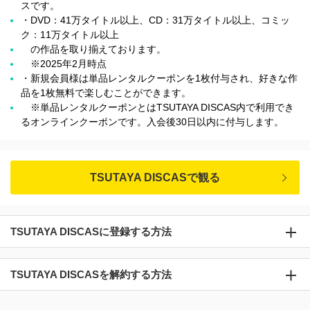
スです。
・DVD：41万タイトル以上、CD：31万タイトル以上、コミッ
ク：11万タイトル以上
の作品を取り揃えております。
※2025年2月時点
・新規会員様は単品レンタルクーポンを1枚付与され、好きな作
品を1枚無料で楽しむことができます。
※単品レンタルクーポンとはTSUTAYA DISCAS内で利用でき
るオンラインクーポンです。入会後30日以内に付与します。
TSUTAYA DISCASで観る
TSUTAYA DISCASに登録する方法
TSUTAYA DISCASを解約する方法